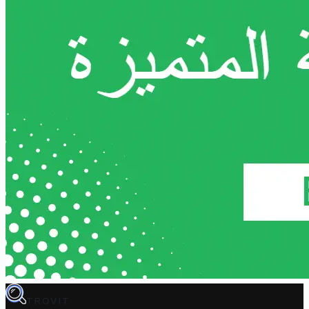
TROVIT