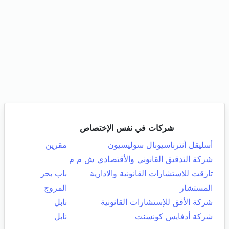
شركات في نفس الإختصاص
أسليقل أنترناسيونال سوليسيون
مقرين
شركة التدقيق القانوني والأقتصادي ش م م
تارقت للاستشارات القانونية والادارية
باب بحر
المستشار
المروج
شركة الأفق للإستشارات القانونية
نابل
شركة أدفايس كونسنت
نابل