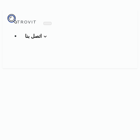
TROVIT
اتصل بنا