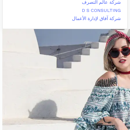
شركة عالم التصرف
D S CONSULTING
شركة آفاق لإدارة الأعمال