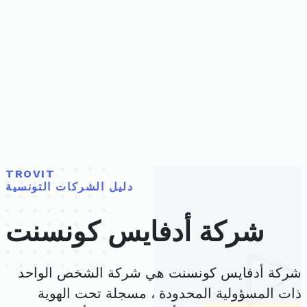
TROVIT
دليل الشركات التونسية
شركة أدفايس كونسنت
شركة أدفايس كونسنت هي شركة الشخص الواحد
ذات المسؤولية المحدودة ، مسجلة تحت الهوية