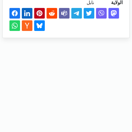
الولاية
نابل