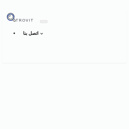
TROVIT
اتصل بنا