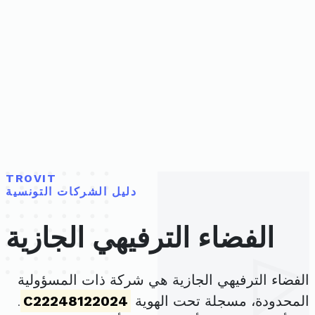
TROVIT
دليل الشركات التونسية
الفضاء الترفيهي الجازية
الفضاء الترفيهي الجازية هي شركة ذات المسؤولية
المحدودة، مسجلة تحت الهوية
C22248122024
.