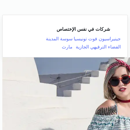
شركات في نفس الإختصاص
جينيراسيون فوت تونيسيا
سوسة المدينة
الفضاء الترفيهي الجازية
مارث