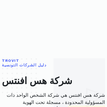
TROVIT
دليل الشركات التونسية
شركة هس افنتس
شركة هس افنتس هي شركة الشخص الواحد ذات
المسؤولية المحدودة ، مسجلة تحت الهوية