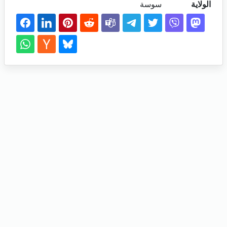
الولاية
سوسة