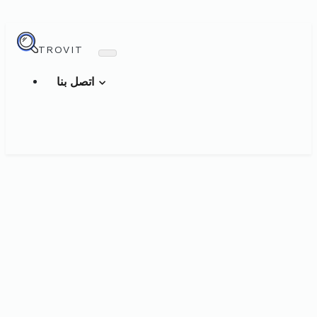
TROVIT
اتصل بنا