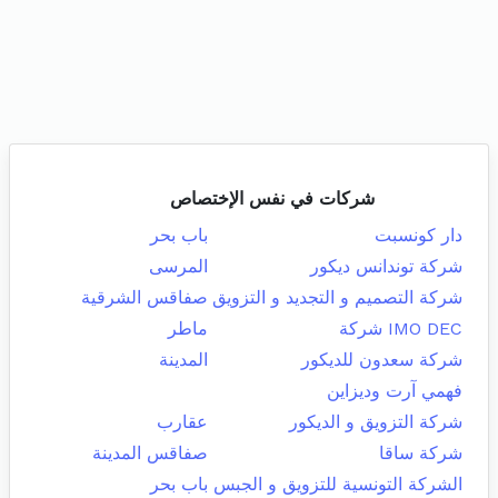
شركات في نفس الإختصاص
دار كونسبت
باب بحر
شركة توندانس ديكور
المرسى
شركة التصميم و التجديد و التزويق
صفاقس الشرقية
IMO DEC شركة
ماطر
شركة سعدون للديكور
المدينة
فهمي آرت وديزاين
شركة التزويق و الديكور
عقارب
شركة ساقا
صفاقس المدينة
الشركة التونسية للتزويق و الجبس
باب بحر