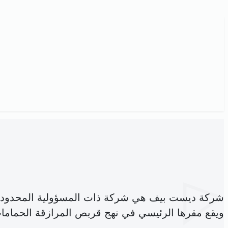
شركة ديست بيف هي شركة ذات المسؤولية المحدودة
ويقع مقرها الرئيسي في نهج قربص المرازقة الحمامات