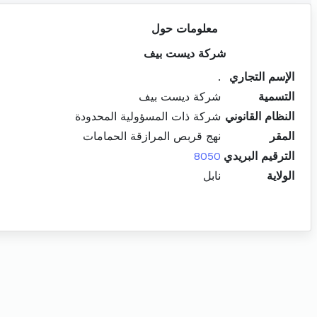
معلومات حول
شركة ديست بيف
الإسم التجاري
.
التسمية
شركة ديست بيف
النظام القانوني
شركة ذات المسؤولية المحدودة
المقر
نهج قربص المرازقة الحمامات
الترقيم البريدي
8050
الولاية
نابل