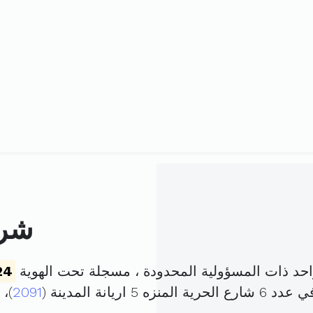
شرك
 ذات المسؤولية المحدودة ، مسجلة تحت الهوية
24
 اريانة المدينة (
2091
)،