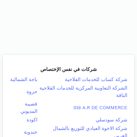
شركات في نفس الإختصاص
شركة كساب للخدمات الفلاحية
باجة الشمالية
الشركة التعاونية المركزية للخدمات الفلاحية
حزوة
الناقة
قصيبة
Sté A.R DE COMMERCE
المديوني
شركة سودسلي
اكودة
شركة الاخوة العيادي للتوزيع بالشمال
جندوبة
الغربي