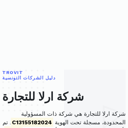
TROVIT
دليل الشركات التونسية
شركة ارلا للتجارة
شركة ارلا للتجارة هي شركة ذات المسؤولية
المحدودة، مسجلة تحت الهوية
C13155182024
. تم