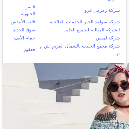
قابس
شركة زمزمي قرو
الجنوبية
شركة سواعد الخير للخدمات الفلاحية
قلعة الأندلس
الشركة المثالية لتجميع الحليب
سوق الجديد
شركة لميس
حمام الأنف
شركة مجمع الحليب بالشمال الغربي ش م
قعفور
م