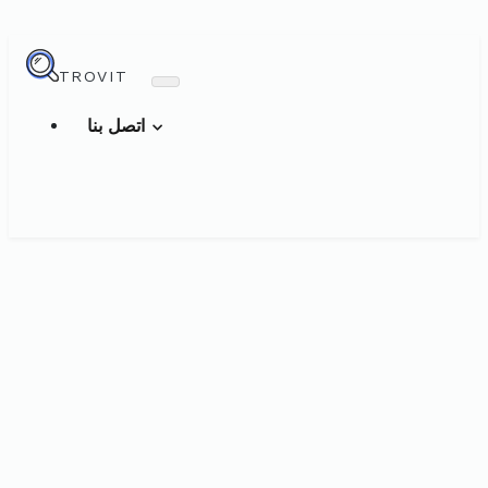
TROVIT
اتصل بنا