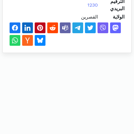
الترقيم
1230
البريدي
الولاية
القصرين