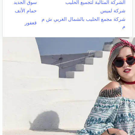
الشركة المثالية لتجميع الحليب
سوق الجديد
شركة لميس
حمام الأنف
شركة مجمع الحليب بالشمال الغربي ش م
قعفور
م