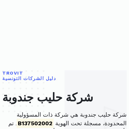
TROVIT
دليل الشركات التونسية
شركة حليب جندوبة
شركة حليب جندوبة هي شركة ذات المسؤولية
المحدودة، مسجلة تحت الهوية
B137502002
. تم