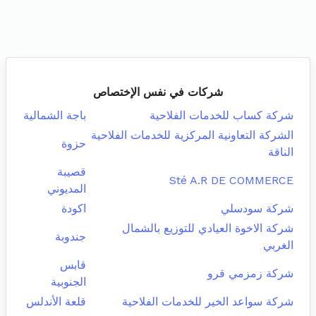
شركات في نفس الإختصاص
شركة كساب للخدمات الفلاحية
باجة الشمالية
الشركة التعاونية المركزية للخدمات الفلاحية
حزوة
الناقة
قصيبة
Sté A.R DE COMMERCE
المديوني
شركة سودسلي
اكودة
شركة الاخوة العيادي للتوزيع بالشمال
جندوبة
الغربي
قابس
شركة زمزمي قرو
الجنوبية
شركة سواعد الخير للخدمات الفلاحية
قلعة الأندلس