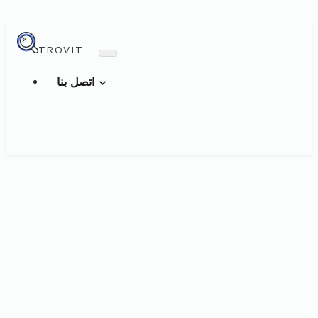
TROVIT
اتصل بنا