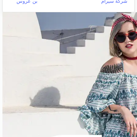
شركة سيرام
بن عروس