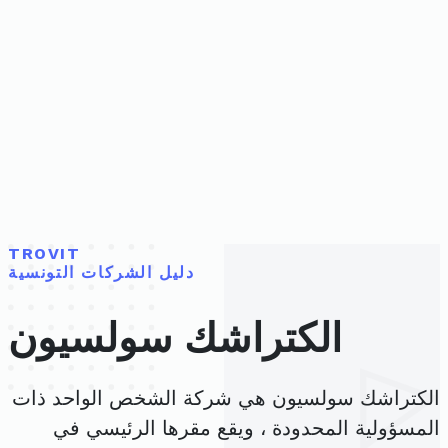
TROVIT
دليل الشركات التونسية
الكتراشك سولسيون
الكتراشك سولسيون هي شركة الشخص الواحد ذات
المسؤولية المحدودة ، ويقع مقرها الرئيسي في