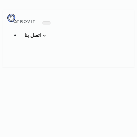
TROVIT
اتصل بنا