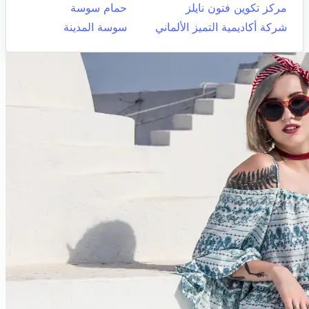
مركز تكوين فتون نايلز
حمام سوسة
شركة أكاديمية التميز الألماني
سوسة المدينة