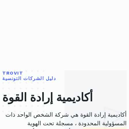
TROVIT
دليل الشركات التونسية
أكاديمية إرادة القوة
أكاديمية إرادة القوة هي شركة الشخص الواحد ذات
المسؤولية المحدودة ، مسجلة تحت الهوية