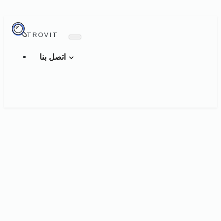
TROVIT
اتصل بنا