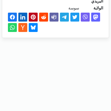
البريدي
الولاية
سوسة