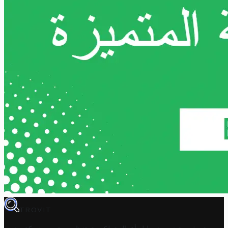
TROVIT