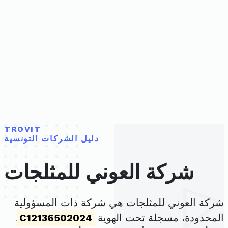
TROVIT
دليل الشركات التونسية
شركة العوني للمثلجات
شركة العوني للمثلجات هي شركة ذات المسؤولية
المحدودة، مسجلة تحت الهوية
C12136502024
.