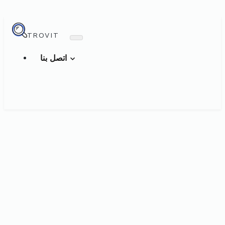
TROVIT
اتصل بنا