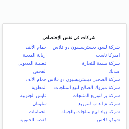
شركات في نفس الإختصاص
شركة لسود ديستريبسيون دو قلاس
حمام الأنف
اميركا تاست
اريانة المدينة
شركة بسمة للتجارة
قصيبة المديوني
صدبك
الفحص
شركة الصحبي ديستريبسيون دو قلاس
حمام الأنف
شركة مبروك الصالح لبيع المثلجات
المطوية
شركة بر لتوزيع المثلجات
قابس الجنوبية
شركة م اند ب للتوزيع
سليمان
شركة زياد لبيع مثلجات بالجملة
الحمامات
شوكو قلاس
قفصة الجنوبية