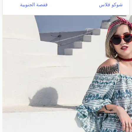
شوكو قلاس
قفصة الجنوبية