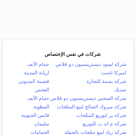
شركات في نفس الإختصاص
شركة لسود ديستريبسيون دو قلاس
حمام الأنف
اميركا تاست
اريانة المدينة
شركة بسمة للتجارة
قصيبة المديوني
صدبك
الفحص
شركة الصحبي ديستريبسيون دو قلاس
حمام الأنف
شركة مبروك الصالح لبيع المثلجات
المطوية
شركة بر لتوزيع المثلجات
قابس الجنوبية
شركة م اند ب للتوزيع
سليمان
شركة زياد لبيع مثلجات بالجملة
الحمامات