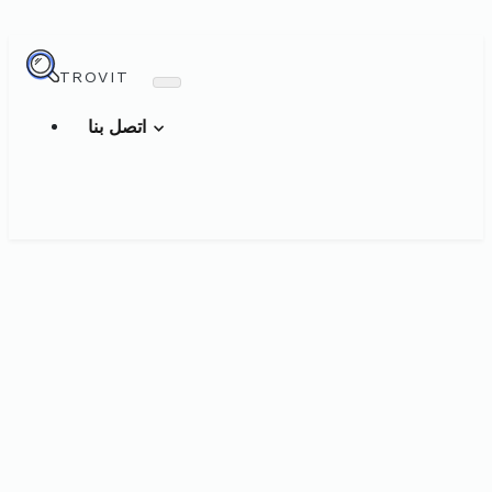
TROVIT
اتصل بنا