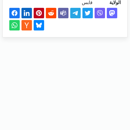
الولاية
قابس