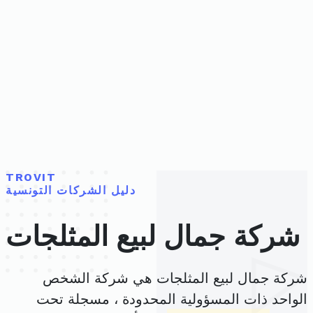
TROVIT
دليل الشركات التونسية
شركة جمال لبيع المثلجات
شركة جمال لبيع المثلجات هي شركة الشخص
الواحد ذات المسؤولية المحدودة ، مسجلة تحت