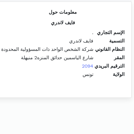
معلومات حول
فايف لاندري
الإسم التجاري
.
التسمية
فايف لاندري
النظام القانوني
شركة الشخص الواحد ذات المسؤولية المحدودة
المقر
شارع الياسمين حدائق المنزه2 منيهلة
الترقيم البريدي
2094
الولاية
تونس