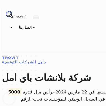
TROVIT
اتصل بنا
TROVIT
دليل الشركات التونسية
شركة بلانشات باي امل
مارس 2024 برأس مال قدره
5000
 في السجل الوطني للمؤسسات تحت الرقم