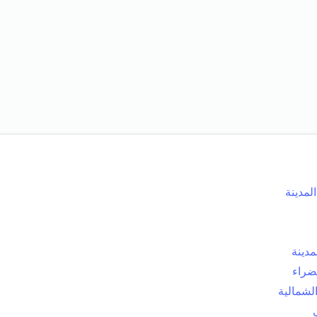
مدينة
لمدينة
ضراء
لشمالية