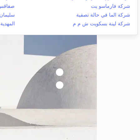
شركة فارماسو يت
صفاقس 
شركة الما في حالة تصفية
سليمان
شركة لينة بسكويت ش م م
المهدية