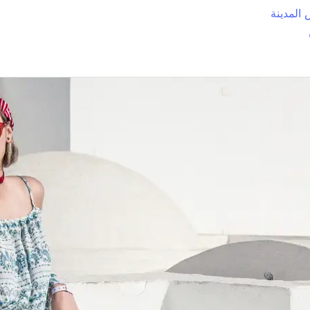
المدينة