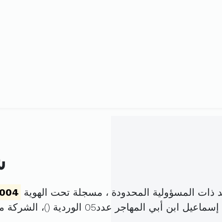
ش
 ذات المسؤولية المحدودة ، مسجلة تحت الهوية
2004
ل ابن أبي المهاجر عدد05 الوردية (
)، الشركة 