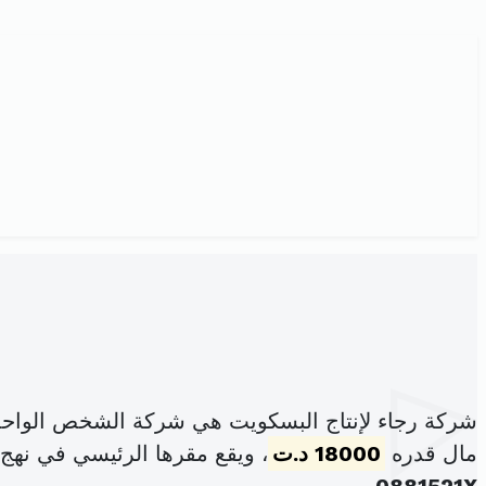
شركة رجاء لإنتاج البسكويت هي شركة الشخص الواحد
مال قدره
18000 د.ت
، ويقع مقرها الرئيسي في نهج إسماعي