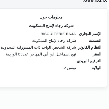
.
0881521X
معلومات حول
شركة رجاء لإنتاج البسكويت
الإسم التجاري
BISCUITERIE RAJA
التسمية
شركة رجاء لإنتاج البسكويت
النظام القانوني
شركة الشخص الواحد ذات المسؤولية المحدودة
المقر
نهج إسماعيل ابن أبي المهاجر عدد05 الوردية
الترقيم البريدي
الولاية
تونس 2