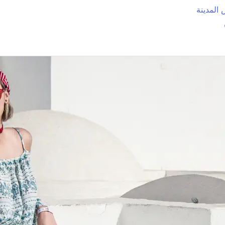
المدينة