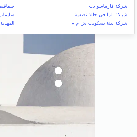
شركة فارماسو يت
صفاقس 
شركة الما في حالة تصفية
سليمان
شركة لينة بسكويت ش م م
المهدية