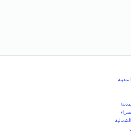
مدينة
لمدينة
ضراء
لشمالية