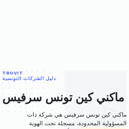
TROVIT
دليل الشركات التونسية
ماكني كين تونس سرفيس
ماكني كين تونس سرفيس هي شركة ذات
المسؤولية المحدودة، مسجلة تحت الهوية