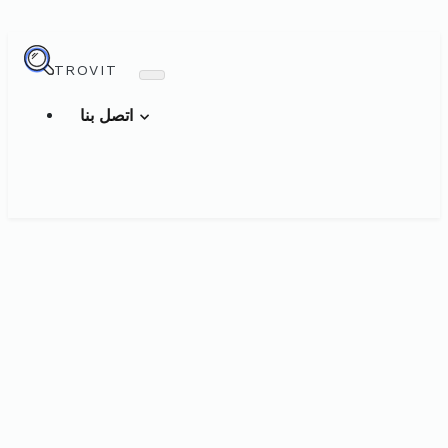
TROVIT
اتصل بنا