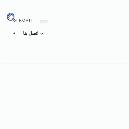
TROVIT
اتصل بنا