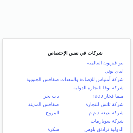
شركات في نفس الإختصاص
نيو فيزيون العالمية
ايدي بوتي
شركة أمنياس للإضاءة والمعدات
صفاقس الجنوبية
شركة نوفا للتجارة الدولية
ميما فخار 1903
باب بحر
شركة تاتش للتجارة
صفاقس المدينة
شركة بدبعة ذ.م.م
المروج
شركة سوبارمات
الدولية ترادنق بلوس
سكرة