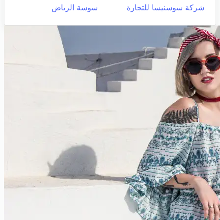
شركة سوسنيسا للتجارة
سوسة الرياض