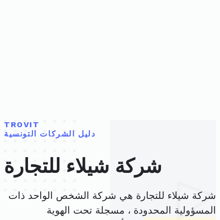
TROVIT
دليل الشركات التونسية
شركة شيلاء للتجارة
شركة شيلاء للتجارة هي شركة الشخص الواحد ذات
المسؤولية المحدودة ، مسجلة تحت الهوية