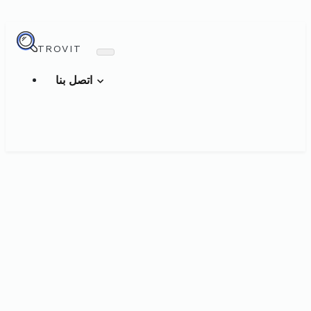
TROVIT
اتصل بنا