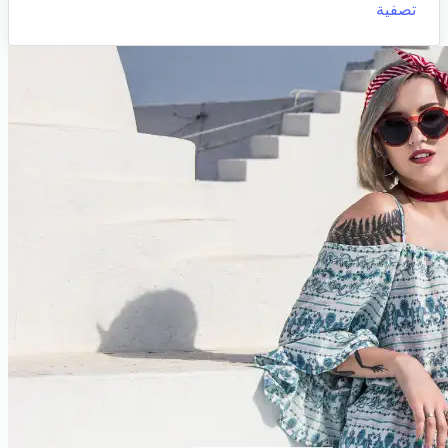
تصفية