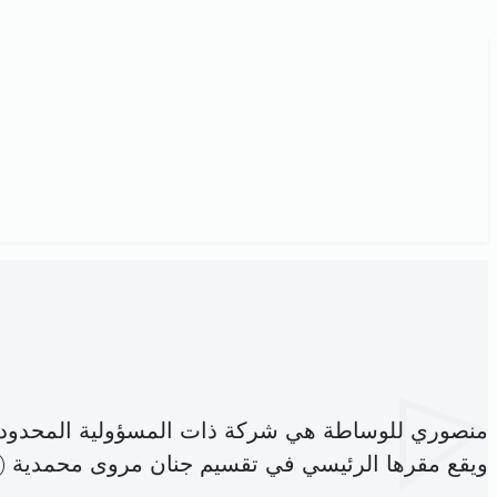
منصوري للوساطة هي شركة ذات المسؤولية المحدودة
ويقع مقرها الرئيسي في تقسيم جنان مروى محمدية (