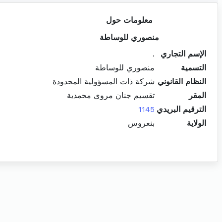
معلومات حول
منصوري للوساطة
الإسم التجاري
.
التسمية
منصوري للوساطة
النظام القانوني
شركة ذات المسؤولية المحدودة
المقر
تقسيم جنان مروى محمدية
الترقيم البريدي
1145
الولاية
بنعروس