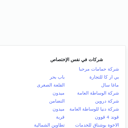
شركات في نفس الإختصاص
شركة حمامات مرحبا
بي ار كا للتجارة
باب بحر
ماغا سال
القلعة الصغرى
شركة الوساطة العامة
ميدون
شركة دروين
التضامن
شركة دنيا للوساطة العامة
ميدون
قوند 4 قوون
قربة
الاخوة بوشناق للخدمات
تطاوين الشمالية