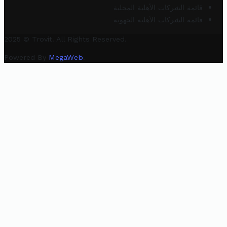
قائمة الشركات الأهلية المحلية
قائمة الشركات الأهلية الجهوية
2025 © Trovit. All Rights Reserved.
Powered By
MegaWeb
.