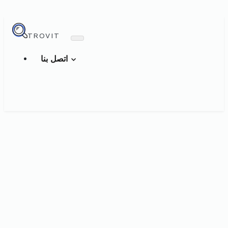
TROVIT
اتصل بنا