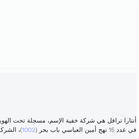
أنتارا ترافل هي شركة خفية الإسم، مسجلة تحت الهوي
في عدد 15 نهج أمين العباسي باب بحر (
1002
)، الشر