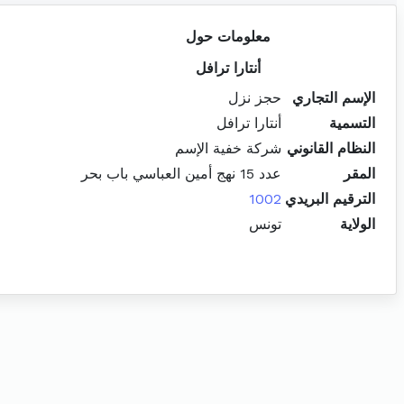
معلومات حول
أنتارا ترافل
الإسم التجاري
حجز نزل
التسمية
أنتارا ترافل
النظام القانوني
شركة خفية الإسم
المقر
عدد 15 نهج أمين العباسي باب بحر
الترقيم البريدي
1002
الولاية
تونس