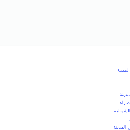
مدينة
لمدينة
ضراء
لشمالية
المدينة