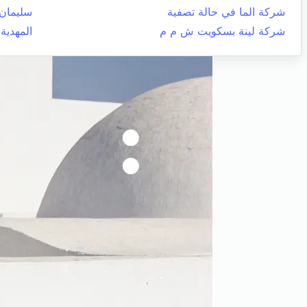
شركة الما في حالة تصفية
سليمان
شركة لينة بسكويت ش م م
المهدية