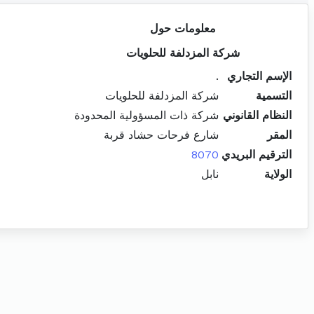
معلومات حول
شركة المزدلفة للحلويات
الإسم التجاري
.
التسمية
شركة المزدلفة للحلويات
النظام القانوني
شركة ذات المسؤولية المحدودة
المقر
شارع فرحات حشاد قربة
الترقيم البريدي
8070
الولاية
نابل