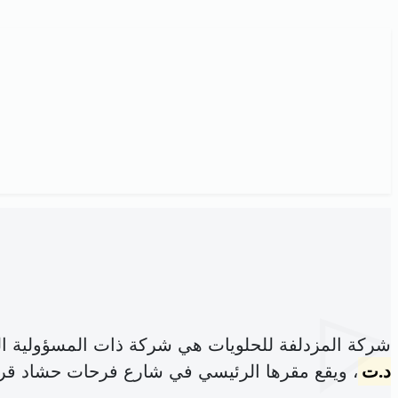
شركة المزدلفة للحلويات هي شركة ذات المسؤولية ا
د.ت
، ويقع مقرها الرئيسي في شارع فرحات حشاد قرب