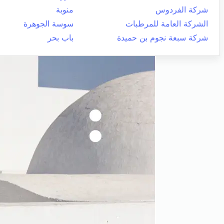
شركة الفردوس
منوبة
الشركة العامة للمرطبات
سوسة الجوهرة
شركة سبعة نجوم بن حميدة
باب بحر