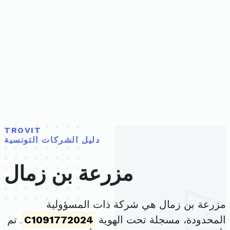
TROVIT
دليل الشركات التونسية
مزرعة بن زمال
مزرعة بن زمال هي شركة ذات المسؤولية
المحدودة، مسجلة تحت الهوية
C1091772024
. تم