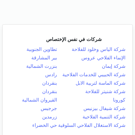
شركات في نفس الإختصاص
شركة الياس وخلود للفلاحة
تطاوين الجنوبية
الإنماء الفلاحي عروس
بير المشارقة
شركة إيمان
بنزرت الشمالية
شركة الحبيبي للخدمات الفلاحية
رادس
شركة الماسة لتربية الابل
بنقردان
شركة شنيتر للفلاحة
بنقردان
كورونا
القيروان الشمالية
شركة شيفال بيزنيس
جرجيس
شركة التنمية الفلاحية
زرمدين
شركة الاستغلال الفلاحي السلوقية
حي الخضراء