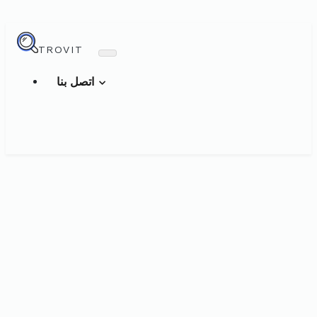
TROVIT
اتصل بنا