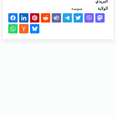
البريدي
الولاية
سوسة