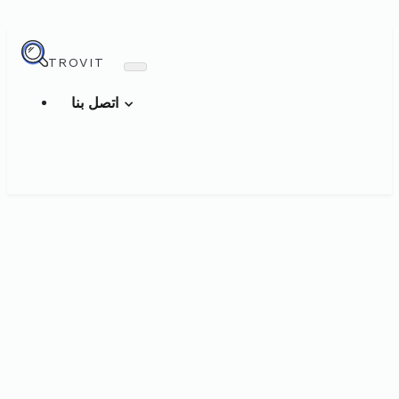
TROVIT
اتصل بنا