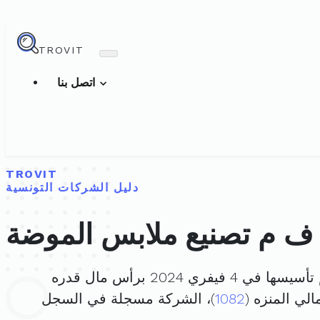
TROVIT
اتصل بنا
TROVIT
دليل الشركات التونسية
 م تصنيع ملابس الموضة
يسها في 4 فيفري 2024 برأس مال قدره
1082
)، الشركة مسجلة في السجل