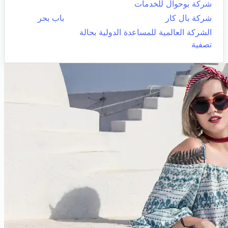
شركة بوحوال للخدمات
شركة بال كار
باب بحر
الشركة العالمية للمساعدة الدولية بحالة
تصفية