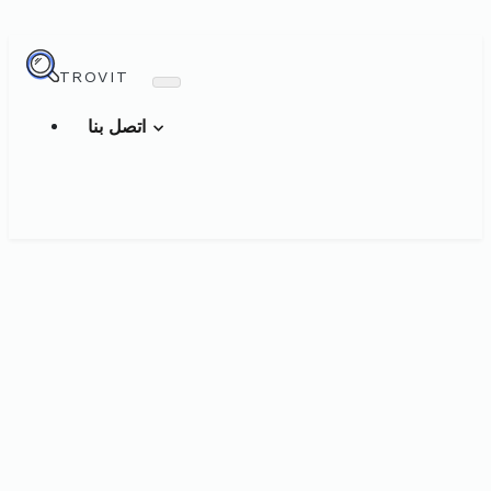
TROVIT
اتصل بنا