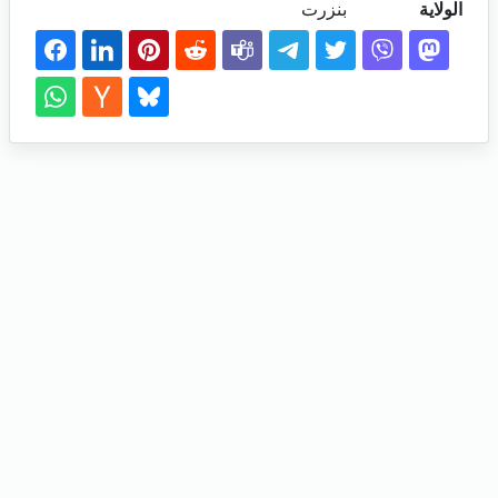
الولاية
بنزرت