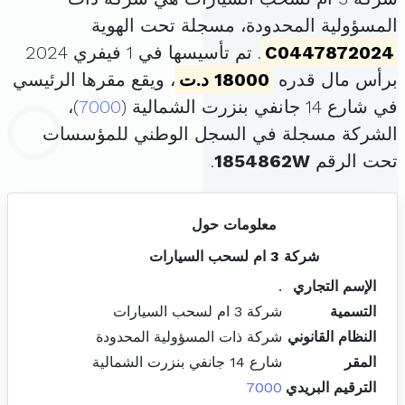
المسؤولية المحدودة، مسجلة تحت الهوية
C0447872024
. تم تأسيسها في 1 فيفري 2024
برأس مال قدره
18000 د.ت
، ويقع مقرها الرئيسي
في شارع 14 جانفي بنزرت الشمالية (
7000
)،
الشركة مسجلة في السجل الوطني للمؤسسات
تحت الرقم
1854862W
.
معلومات حول
شركة 3 ام لسحب السيارات
الإسم التجاري
.
التسمية
شركة 3 ام لسحب السيارات
النظام القانوني
شركة ذات المسؤولية المحدودة
المقر
شارع 14 جانفي بنزرت الشمالية
الترقيم البريدي
7000