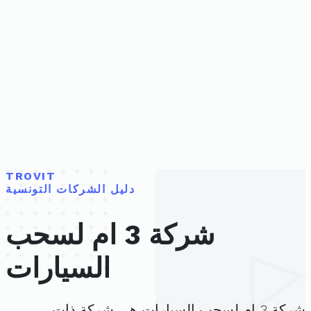
TROVIT
دليل الشركات التونسية
شركة 3 ام لسحب
السيارات
شركة 3 ام لسحب السيارات هي شركة ذات