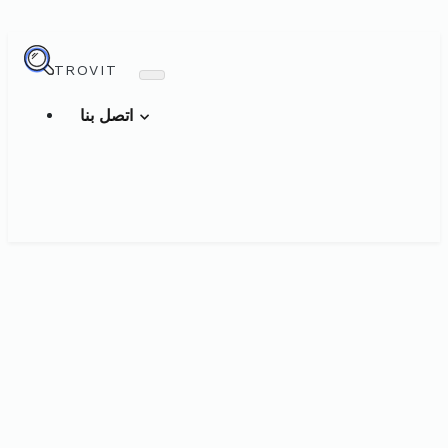
TROVIT
اتصل بنا