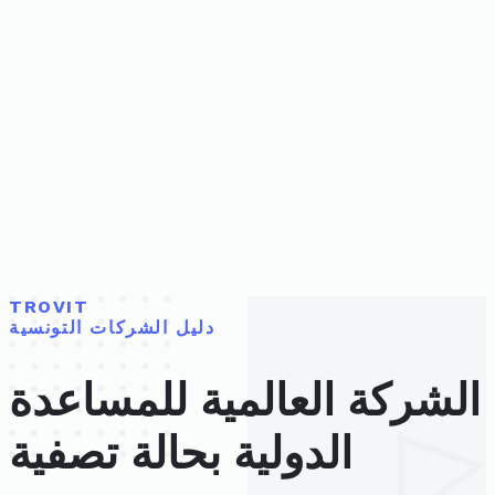
TROVIT
دليل الشركات التونسية
الشركة العالمية للمساعدة
الدولية بحالة تصفية