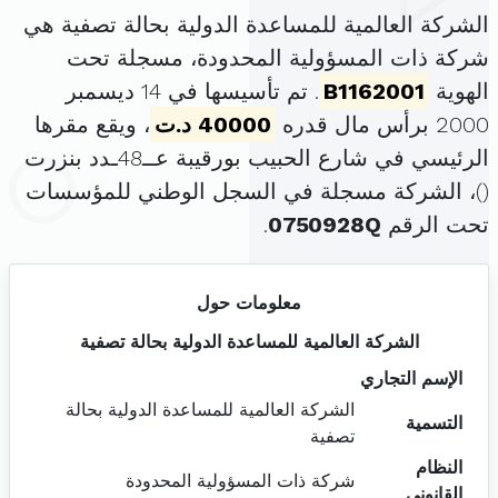
الشركة العالمية للمساعدة الدولية بحالة تصفية هي
شركة ذات المسؤولية المحدودة، مسجلة تحت
الهوية
B1162001
. تم تأسيسها في 14 ديسمبر
2000 برأس مال قدره
40000 د.ت
، ويقع مقرها
الرئيسي في شارع الحبيب بورقيبة عــ48ـدد بنزرت
(
)، الشركة مسجلة في السجل الوطني للمؤسسات
تحت الرقم
0750928Q
.
معلومات حول
الشركة العالمية للمساعدة الدولية بحالة تصفية
الإسم التجاري
الشركة العالمية للمساعدة الدولية بحالة
التسمية
تصفية
النظام
شركة ذات المسؤولية المحدودة
القانوني