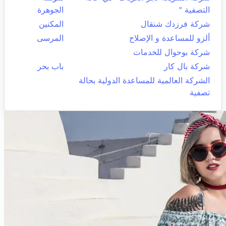
التصفية "
الجوهرة
شركة فرزدك شنقال
المكنين
ألزو للمساعدة و الإصلاح
المرسى
شركة بوحوال للخدمات
شركة بال كار
باب بحر
الشركة العالمية للمساعدة الدولية بحالة
تصفية