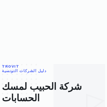
TROVIT
دليل الشركات التونسية
شركة الحبيب لمسك
الحسابات