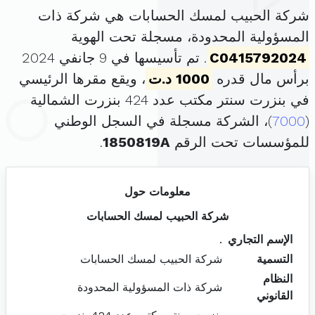
شركة الحبيب لمسك الحسابات هي شركة ذات
المسؤولية المحدودة، مسجلة تحت الهوية
C0415792024
. تم تأسيسها في 9 جانفي 2024
برأس مال قدره
1000 د.ت
، ويقع مقرها الرئيسي
في بنزرت سنتر مكتب عدد 424 بنزرت الشمالية
(
7000
)، الشركة مسجلة في السجل الوطني
للمؤسسات تحت الرقم
1850819A
.
معلومات حول
شركة الحبيب لمسك الحسابات
الإسم التجاري
.
التسمية
شركة الحبيب لمسك الحسابات
النظام
شركة ذات المسؤولية المحدودة
القانوني