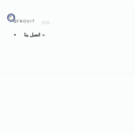
TROVIT
اتصل بنا