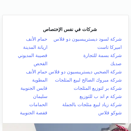
شركات في نفس الإختصاص
شركة لسود ديستريبسيون دو قلاس
حمام الأنف
اميركا تاست
اريانة المدينة
شركة بسمة للتجارة
قصيبة المديوني
صدبك
الفحص
شركة الصحبي ديستريبسيون دو قلاس
حمام الأنف
شركة مبروك الصالح لبيع المثلجات
المطوية
شركة بر لتوزيع المثلجات
قابس الجنوبية
شركة م اند ب للتوزيع
سليمان
شركة زياد لبيع مثلجات بالجملة
الحمامات
شوكو قلاس
قفصة الجنوبية