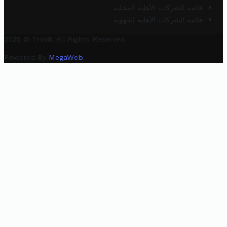
قائمة الشركات الأهلية المحلية
قائمة الشركات الأهلية الجهوية
2025 © Trovit. All Rights Reserved.
Powered By
MegaWeb
.