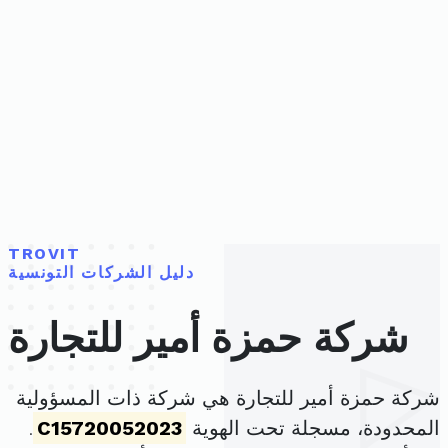
TROVIT
دليل الشركات التونسية
شركة حمزة أمير للتجارة
شركة حمزة أمير للتجارة هي شركة ذات المسؤولية
المحدودة، مسجلة تحت الهوية
C15720052023
.