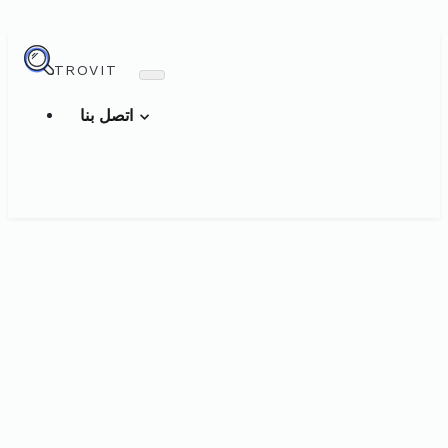
TROVIT
اتصل بنا