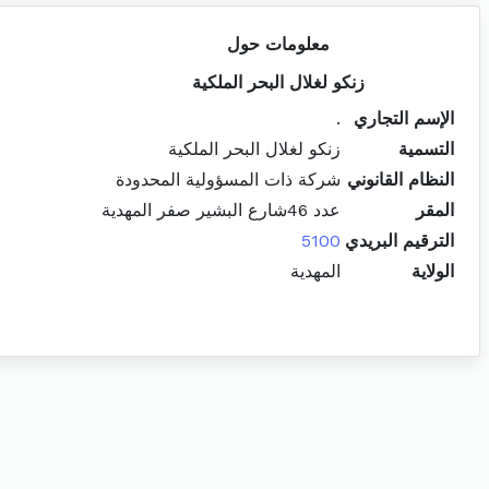
معلومات حول
زنكو لغلال البحر الملكية
الإسم التجاري
.
التسمية
زنكو لغلال البحر الملكية
النظام القانوني
شركة ذات المسؤولية المحدودة
المقر
عدد 46شارع البشير صفر المهدية
الترقيم البريدي
5100
الولاية
المهدية