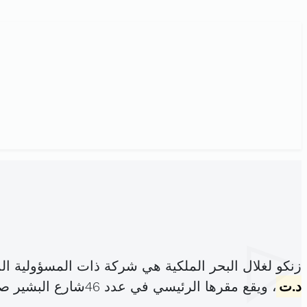
زنكو لغلال البحر الملكية هي شركة ذات المسؤولية ا
د.ت
، ويقع مقرها الرئيسي في عدد 46شارع البشير صفر المهدية (