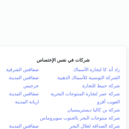
شركات في نفس الإختصاص
زاد أند كا لتجارة الأسماك
صفاقس الشرقية
الشركة التونسية للأسماك الذهبية
صفاقس المدينة
شركة حبيط للتجارة
جرجيس
شركة عمر لتجارة المنتوجات البحرية
صفاقس المدينة
العويب أقرو
اريانة المدينة
شركة بن كاليا ديستريبسيان
شركة منتوجات البحر بالجنوب سوبروماس
شركة الصداقة لغلال البحر
صفاقس المدينة