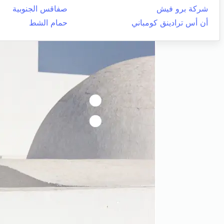
شركة برو فيش
صفاقس الجنوبية
أن أس ترادينق كومباني
حمام الشط