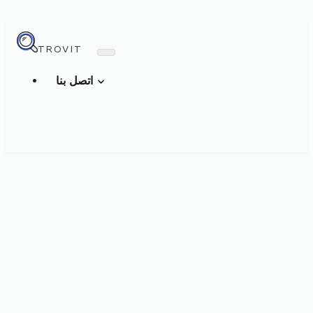
TROVIT
اتصل بنا