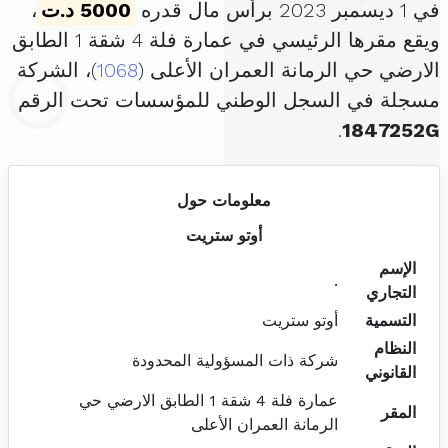
في 1 ديسمبر 2023 برأس مال قدره
5000 د.ت
،
ويقع مقرها الرئيسي في عمارة فلة 4 شقة 1 الطابق
الارضي حي الرمانة العمران الأعلى (
1068
)، الشركة
مسجلة في السجل الوطني للمؤسسات تحت الرقم
.
1847252G
معلومات حول
أوتو ستريت
الإسم
.
التجاري
التسمية
أوتو ستريت
النظام
شركة ذات المسؤولية المحدودة
القانوني
عمارة فلة 4 شقة 1 الطابق الارضي حي
المقر
الرمانة العمران الأعلى