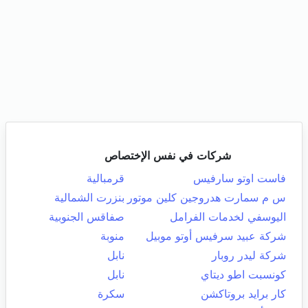
شركات في نفس الإختصاص
فاست اوتو سارفيس
قرمبالية
س م سمارت هدروجين كلين موتور
بنزرت الشمالية
اليوسفي لخدمات الفرامل
صفاقس الجنوبية
شركة عبيد سرفيس أوتو موبيل
منوبة
شركة ليدر روبار
نابل
كونسبت اطو ديتاي
نابل
كار برايد بروتاكشن
سكرة