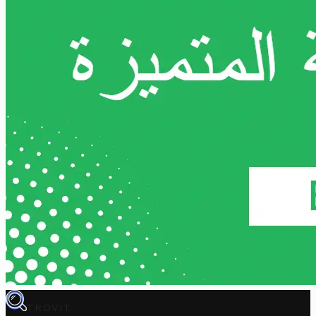
TROVIT