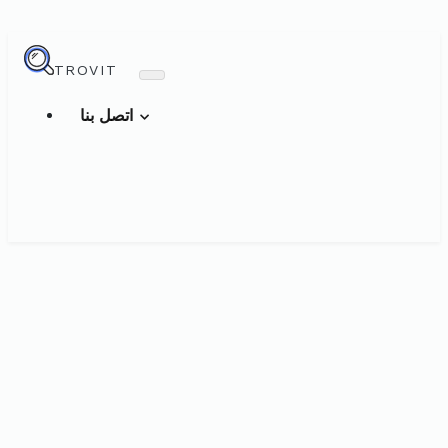
TROVIT
اتصل بنا