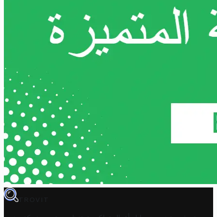
TROVIT