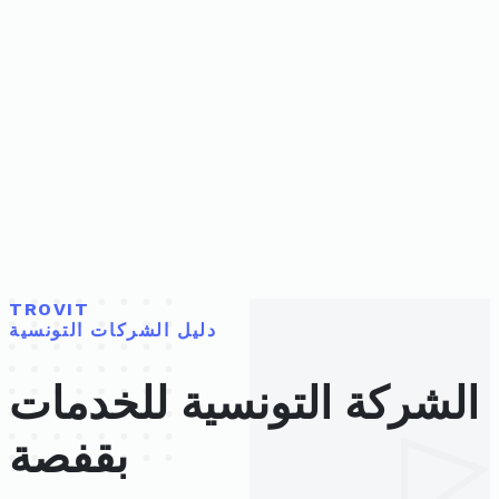
TROVIT
دليل الشركات التونسية
الشركة التونسية للخدمات
بقفصة