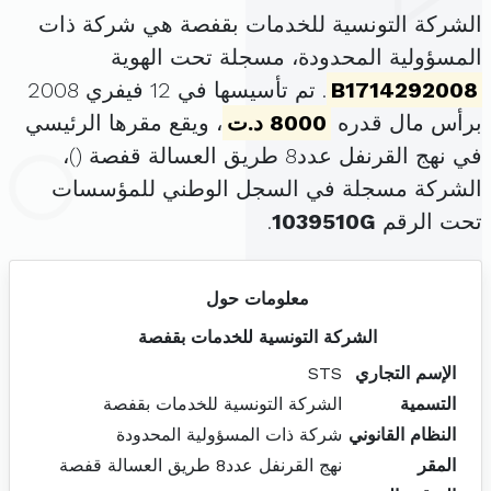
الشركة التونسية للخدمات بقفصة هي شركة ذات
المسؤولية المحدودة، مسجلة تحت الهوية
B1714292008
. تم تأسيسها في 12 فيفري 2008
برأس مال قدره
8000 د.ت
، ويقع مقرها الرئيسي
في نهج القرنفل عدد8 طريق العسالة قفصة (
)،
الشركة مسجلة في السجل الوطني للمؤسسات
تحت الرقم
1039510G
.
معلومات حول
الشركة التونسية للخدمات بقفصة
الإسم التجاري
STS
التسمية
الشركة التونسية للخدمات بقفصة
النظام القانوني
شركة ذات المسؤولية المحدودة
المقر
نهج القرنفل عدد8 طريق العسالة قفصة