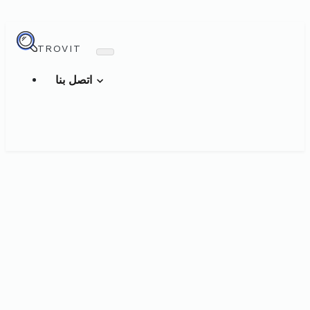
TROVIT
اتصل بنا