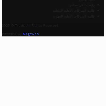
رابط خلفي مجاني
قائمة الشركات الأهلية المحلية
قائمة الشركات الأهلية الجهوية
2025 © Trovit. All Rights Reserved.
Powered By
MegaWeb
.