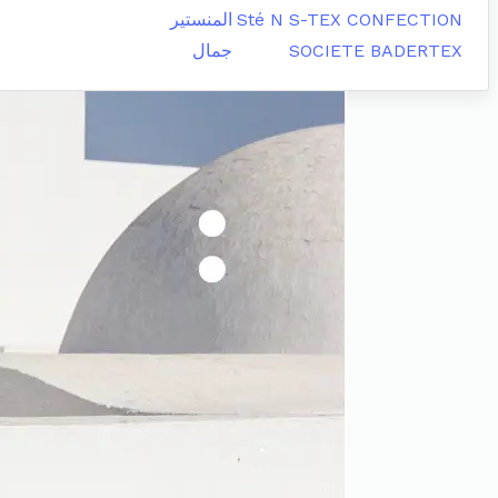
Sté N S-TEX CONFECTION
المنستير
SOCIETE BADERTEX
جمال