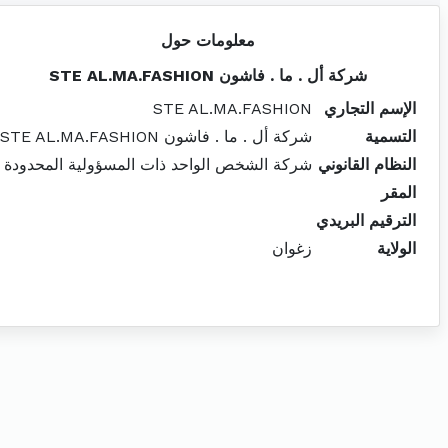
معلومات حول
شركة أل . ما . فاشون STE AL.MA.FASHION
الإسم التجاري
STE AL.MA.FASHION
التسمية
شركة أل . ما . فاشون STE AL.MA.FASHION
النظام القانوني
شركة الشخص الواحد ذات المسؤولية المحدودة
المقر
الترقيم البريدي
الولاية
زغوان