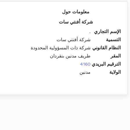
معلومات حول
شركة أفنتي سات
الإسم التجاري
.
التسمية
شركة أفنتي سات
النظام القانوني
شركة ذات المسؤولية المحدودة
المقر
طريف مدنين بنقردان
الترقيم البريدي
4160
الولاية
مدنين