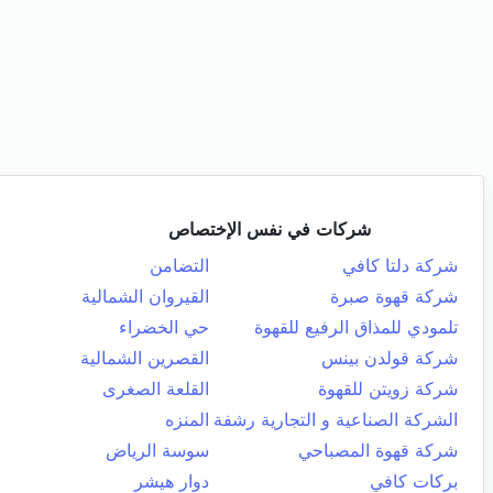
شركات في نفس الإختصاص
شركة دلتا كافي
التضامن
شركة قهوة صبرة
القيروان الشمالية
تلمودي للمذاق الرفيع للقهوة
حي الخضراء
شركة قولدن بينس
القصرين الشمالية
شركة زويتن للقهوة
القلعة الصغرى
الشركة الصناعية و التجارية رشفة
المنزه
شركة قهوة المصباحي
سوسة الرياض
بركات كافي
دوار هيشر