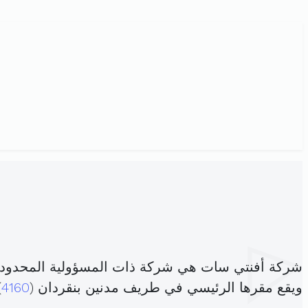
شركة أفنتي سات هي شركة ذات المسؤولية المحدودة
ويقع مقرها الرئيسي في طريف مدنين بنقردان (
4160
)