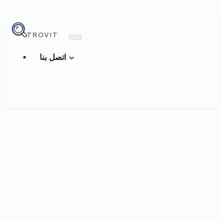
TROVIT
اتصل بنا