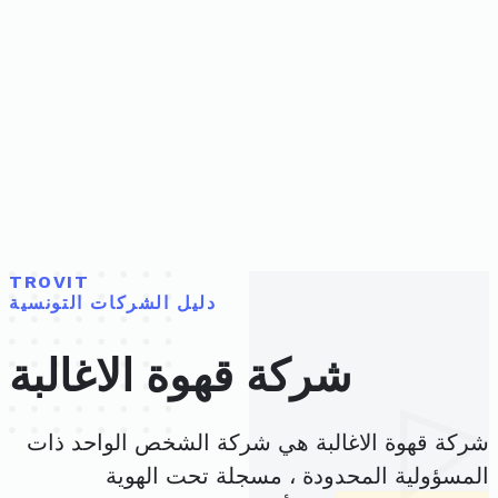
TROVIT
دليل الشركات التونسية
شركة قهوة الاغالبة
شركة قهوة الاغالبة هي شركة الشخص الواحد ذات
المسؤولية المحدودة ، مسجلة تحت الهوية