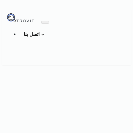
TROVIT
اتصل بنا