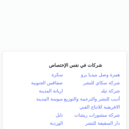
شركات في نفس الإختصاص
همزة وصل ميديا برو
سكرة
شركة سكاي للنشر
صفاقس الجنوبية
شركة تيلد
اريانة المدينة
أديب للنشر والترجمة والتوزيع
سوسة المدينة
الافريقية للانتاج الفني
شركة منشورات ريشات
نابل
دار السقيفة للنشر
الوردية