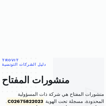
TROVIT
دليل الشركات التونسية
منشورات المفتاح
منشورات المفتاح هي شركة ذات المسؤولية
المحدودة، مسجلة تحت الهوية
C02675822023
.