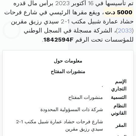
تم تأسيسها في 16 أكتوبر 2023 برأس مال قدره
5000 د.ت
، ويقع مقرها الرئيسي في شارع فرحات
حشاد عمارة شبيل مكتب 1-2 سيدي رزيق مقرين
(
2033
)، الشركة مسجلة في السجل الوطني
للمؤسسات تحت الرقم
1842594F
.
معلومات حول
منشورات المفتاح
الإسم
.
التجاري
التسمية
منشورات المفتاح
النظام
شركة ذات المسؤولية المحدودة
القانوني
شارع فرحات حشاد عمارة شبيل مكتب 1-2
المقر
سيدي رزيق مقرين