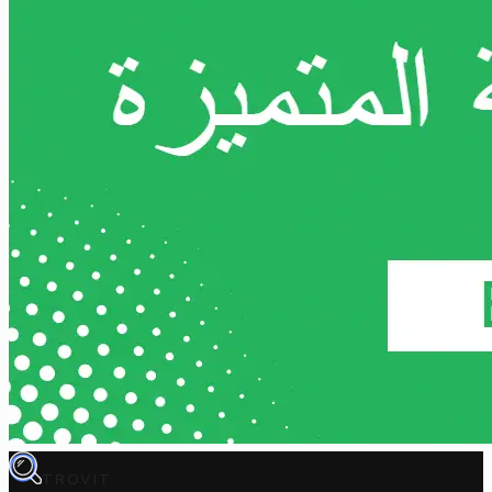
TROVIT