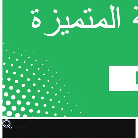
TROVIT