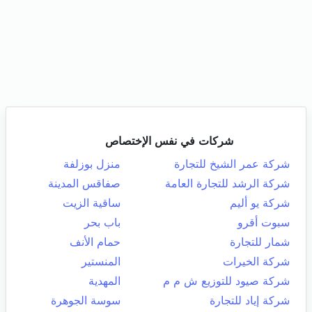
شركات في نفس الإختصاص
شركة عمر الشيخ للتجارة
منزل بوزلفة
شركة الرشد للتجارة العامة
صفاقس المدينة
شركة يو أليم
ساقية الزيت
سبوت أقرو
باب بحر
شمار للتجارة
حمام الأنف
شركة الخيرات
المنستير
شركة صيود للتوزيع ش م م
المهدية
شركة إياد للتجارة
سوسة الجوهرة