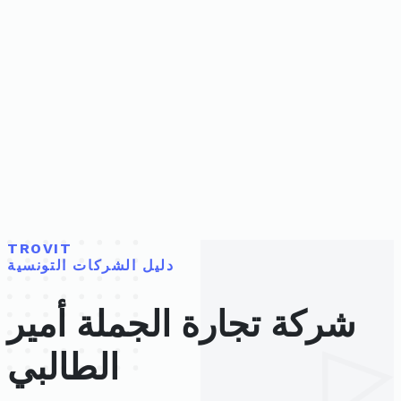
TROVIT
دليل الشركات التونسية
شركة تجارة الجملة أمير
الطالبي