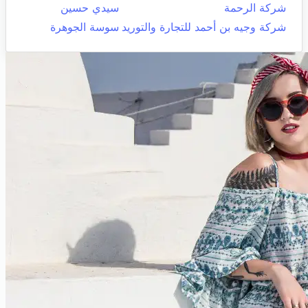
شركة الرحمة
سيدي حسين
شركة وجيه بن أحمد للتجارة والتوريد
سوسة الجوهرة