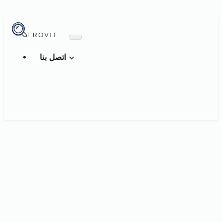
TROVIT
اتصل بنا