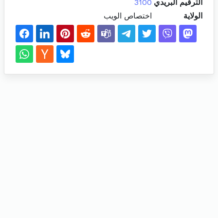
الترقيم البريدي
3100
الولاية
اختصاص الويب