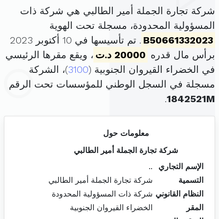
شركة تجارة الجملة أمير الطالبي هي شركة ذات
المسؤولية المحدودة، مسجلة تحت الهوية
B50661332023
. تم تأسيسها في 10 أكتوبر 2023
برأس مال قدره
20000 د.ت
، ويقع مقرها الرئيسي
في الخضراء القيروان الجنوبية (
3100
)، الشركة
مسجلة في السجل الوطني للمؤسسات تحت الرقم
.
1842521M
معلومات حول
شركة تجارة الجملة أمير الطالبي
الإسم التجاري
..
التسمية
شركة تجارة الجملة أمير الطالبي
النظام القانوني
شركة ذات المسؤولية المحدودة
المقر
الخضراء القيروان الجنوبية