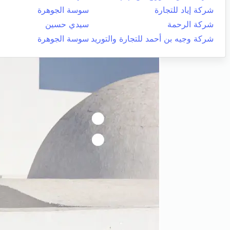
شركة إياد للتجارة
سوسة الجوهرة
شركة الرحمة
سيدي حسين
شركة وجيه بن أحمد للتجارة والتوريد
سوسة الجوهرة