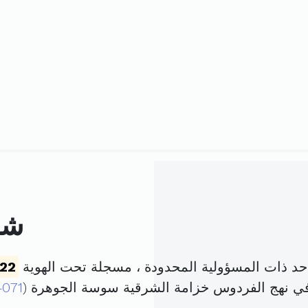
شر
 ذات المسؤولية المحدودة ، مسجلة تحت الهوية
22
في نهج الفردوس خزامة الشرقية سوسة الجوهرة (
4071