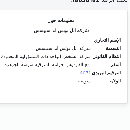
تحت الرقم
1802618Z
.
معلومات حول
شركة الل نوتس اند سبيسس
الإسم التجاري
.
التسمية
شركة الل نوتس اند سبيسس
النظام القانوني
شركة الشخص الواحد ذات المسؤولية المحدودة
المقر
نهج الفردوس خزامة الشرقية سوسة الجوهرة
الترقيم البريدي
4071
الولاية
سوسة