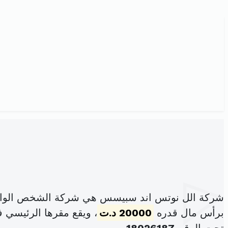
شركة الل نوتس اند سبيسس هي شركة الشخص الواحد
برأس مال قدره
20000 د.ت
، ويقع مقرها الرئيسي 