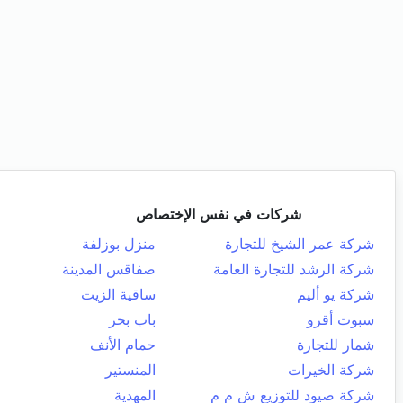
شركات في نفس الإختصاص
شركة عمر الشيخ للتجارة
منزل بوزلفة
شركة الرشد للتجارة العامة
صفاقس المدينة
شركة يو أليم
ساقية الزيت
سبوت أقرو
باب بحر
شمار للتجارة
حمام الأنف
شركة الخيرات
المنستير
شركة صيود للتوزيع ش م م
المهدية