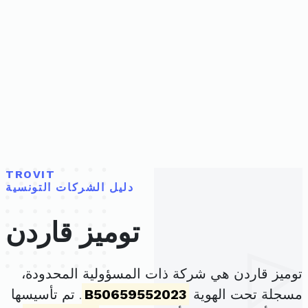
TROVIT
دليل الشركات التونسية
توميز قاردن
توميز قاردن هي شركة ذات المسؤولية المحدودة،
مسجلة تحت الهوية
B50659552023
. تم تأسيسها