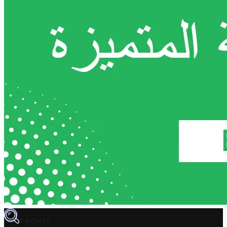
TROVIT