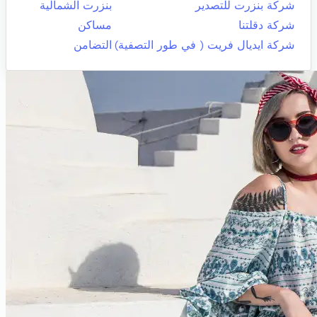
شركة بنزرت للتصدير
بنزرت الشمالية
شركة دقلتنا
مساكن
شركة ايديال فريت ( في طور التصفية)
التضامن