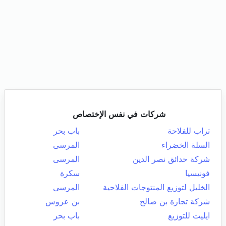
شركات في نفس الإختصاص
تراب للفلاحة
باب بحر
السلة الخضراء
المرسى
شركة حدائق نصر الدين
المرسى
فونيسيا
سكرة
الخليل لتوزيع المنتوجات الفلاحية
المرسى
شركة تجارة بن صالح
بن عروس
ايليت للتوزيع
باب بحر