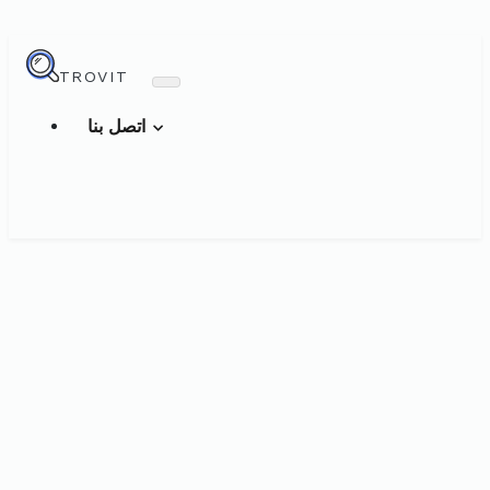
TROVIT
اتصل بنا