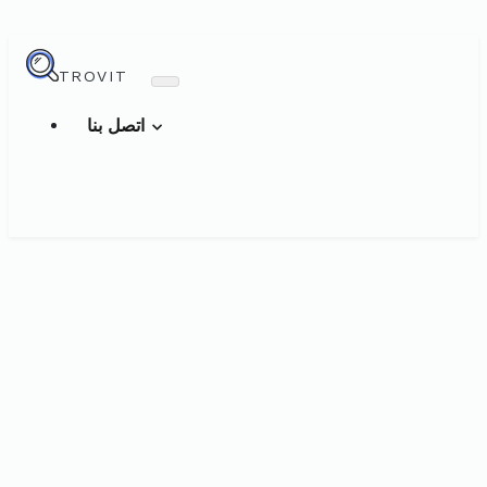
TROVIT
اتصل بنا