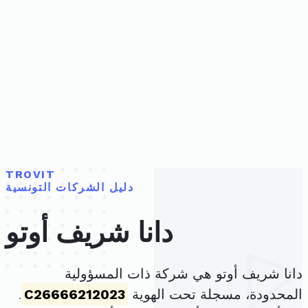
TROVIT
دليل الشركات التونسية
دانا شريف أوتو
دانا شريف أوتو هي شركة ذات المسؤولية
المحدودة، مسجلة تحت الهوية
C26666212023
.