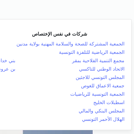
شركات في نفس الإختصاص
الجمعية المشتركة للصحة والسلامة المهنية بولاية مدنين
الجمعية الرياضية للتلفزة التونسية
مجمع التنمية الفلاحية بمقر
بني خد
الاتحاد الوطني للتاكسي
بن عرو
المجلس التونسي للاجئين
جمعية الاعماق للغوص
الجمعية التونسية للرياضيات
اسطبلات الخليج
المجلس البنكي والمالي
الهلال الأحمر التونسي