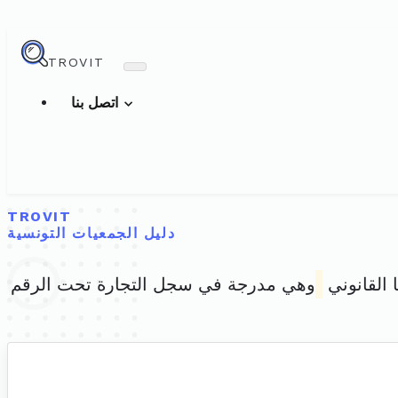
TROVIT
اتصل بنا
TROVIT
دليل الجمعيات التونسية
 القانوني
وهي مدرجة في سجل التجارة تحت الرقم