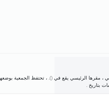
 ، مقرها الرئيسي يقع في (
). ، تحتفظ الجمعية بوضعها