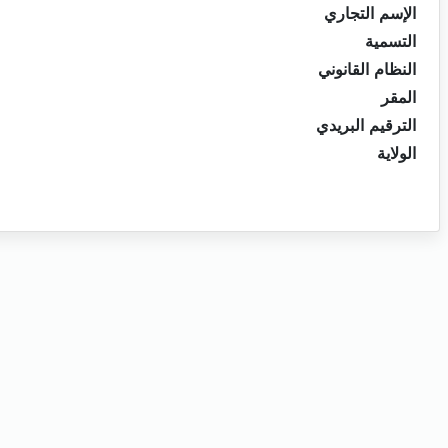
الإسم التجاري
التسمية
النظام القانوني
المقر
الترقيم البريدي
الولاية