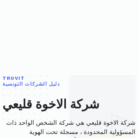
TROVIT
دليل الشركات التونسية
شركة الاخوة قليعي
شركة الاخوة قليعي هي شركة الشخص الواحد ذات
المسؤولية المحدودة ، مسجلة تحت الهوية