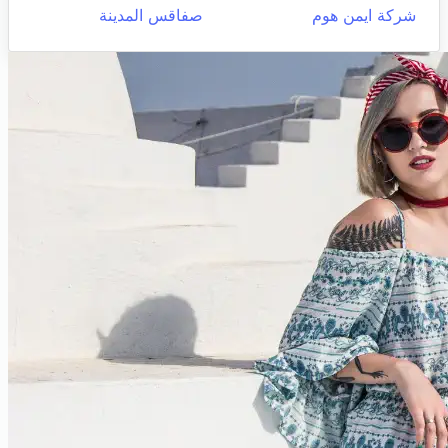
شركة ايمن هوم
صفاقس المدينة