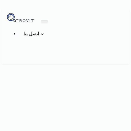
TROVIT
اتصل بنا