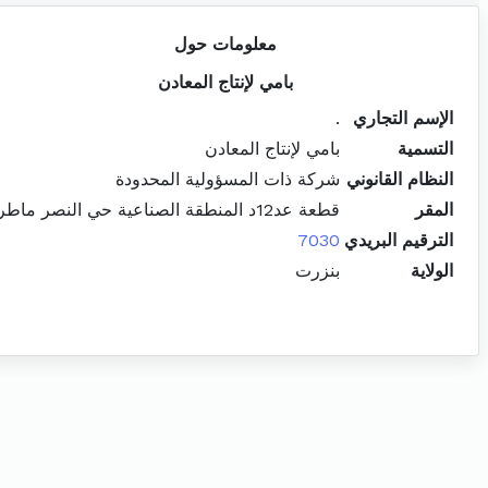
معلومات حول
بامي لإنتاج المعادن
الإسم التجاري
.
التسمية
بامي لإنتاج المعادن
النظام القانوني
شركة ذات المسؤولية المحدودة
المقر
قطعة عد12د المنطقة الصناعية حي النصر ماطر
الترقيم البريدي
7030
الولاية
بنزرت