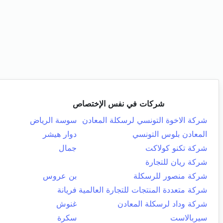
شركات في نفس الإختصاص
شركة الاخوة التونسي لرسكلة المعادن
سوسة الرياض
المعادن بلوس التونسي
دوار هيشر
شركة تكنو كولاكت
جمال
شركة ريان للتجارة
شركة منصور للرسكلة
بن عروس
شركة متعددة المنتجات للتجارة العالمية
فريانة
شركة وداد لرسكلة المعادن
غنوش
سيربالاست
سكرة