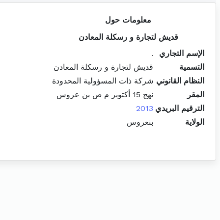
معلومات حول
قديش لتجارة و رسكلة المعادن
الإسم التجاري
.
التسمية
قديش لتجارة و رسكلة المعادن
النظام القانوني
شركة ذات المسؤولية المحدودة
المقر
نهج 15 أكتوبر م ص بن عروس
الترقيم البريدي
2013
الولاية
بنعروس