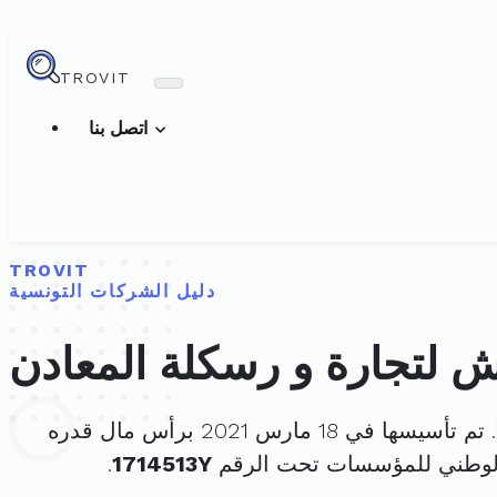
TROVIT
اتصل بنا
TROVIT
دليل الشركات التونسية
 لتجارة و رسكلة المعادن
. تم تأسيسها في 18 مارس 2021 برأس مال قدره
الوطني للمؤسسات تحت الرقم
1714513Y
.