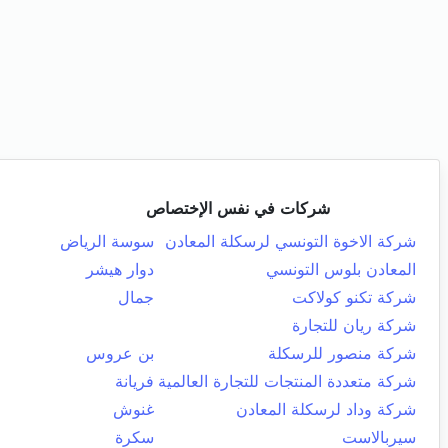
شركات في نفس الإختصاص
شركة الاخوة التونسي لرسكلة المعادن
سوسة الرياض
المعادن بلوس التونسي
دوار هيشر
شركة تكنو كولاكت
جمال
شركة ريان للتجارة
شركة منصور للرسكلة
بن عروس
شركة متعددة المنتجات للتجارة العالمية
فريانة
شركة وداد لرسكلة المعادن
غنوش
سيربالاست
سكرة