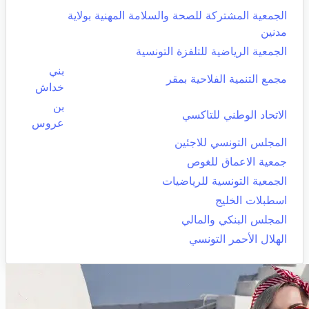
الجمعية المشتركة للصحة والسلامة المهنية بولاية
مدنين
الجمعية الرياضية للتلفزة التونسية
بني
مجمع التنمية الفلاحية بمقر
خداش
بن
الاتحاد الوطني للتاكسي
عروس
المجلس التونسي للاجئين
جمعية الاعماق للغوص
الجمعية التونسية للرياضيات
اسطبلات الخليج
المجلس البنكي والمالي
الهلال الأحمر التونسي