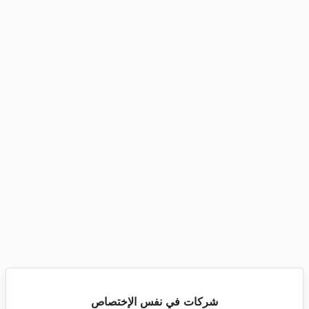
شركات في نفس الإختصاص