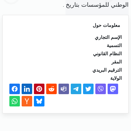
الوطني للمؤسسات بتاريخ .
معلومات حول
الإسم التجاري
التسمية
النظام القانوني
المقر
الترقيم البريدي
الولاية