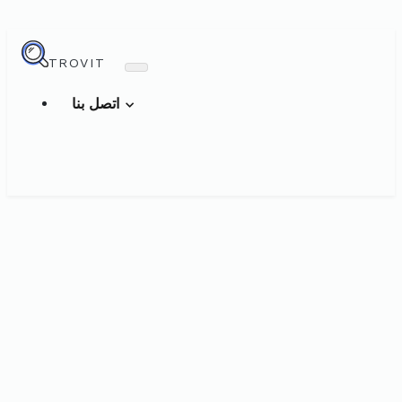
TROVIT
اتصل بنا