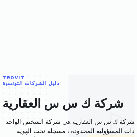
TROVIT
دليل الشركات التونسية
شركة ك س س العقارية
شركة ك س س العقارية هي شركة الشخص الواحد
ذات المسؤولية المحدودة ، مسجلة تحت الهوية