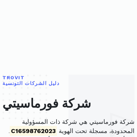
TROVIT
دليل الشركات التونسية
شركة فورماسيتي
شركة فورماسيتي هي شركة ذات المسؤولية
المحدودة، مسجلة تحت الهوية
C16598762023
.