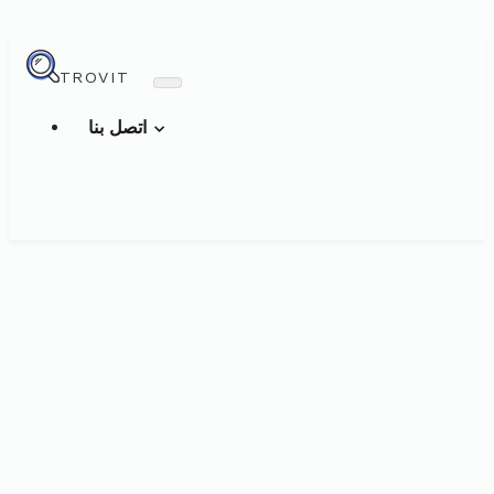
TROVIT
اتصل بنا