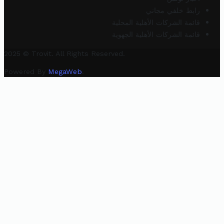
رابط خلفي مجاني
قائمة الشركات الأهلية المحلية
قائمة الشركات الأهلية الجهوية
2025 © Trovit. All Rights Reserved.
Powered By
MegaWeb
.