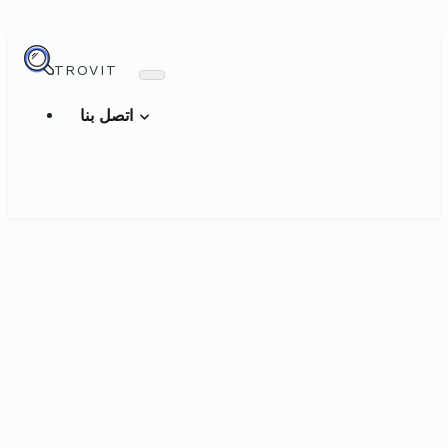
TROVIT
اتصل بنا