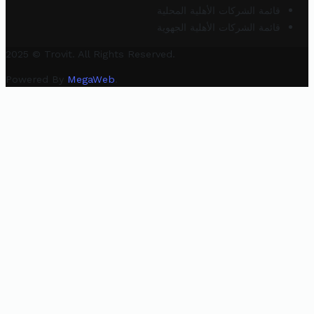
قائمة الشركات الأهلية المحلية
قائمة الشركات الأهلية الجهوية
2025 © Trovit. All Rights Reserved.
Powered By
MegaWeb
.