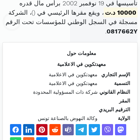
تأسيسها في 19 نوفمبر 2002 برأس مال قدره
10000 د.ت
، ويقع مقرها الرئيسي في (
)، الشركة
مسجلة في السجل الوطني للمؤسسات تحت الرقم
.
0817662Y
معلومات حول
معهدتكوين في الاعلامية
الإسم التجاري
معهدتكوين في الاعلامية
التسمية
معهدتكوين في الاعلامية
النظام القانوني
شركة ذات المسؤولية المحدودة
المقر
الترقيم البريدي
الولاية
وكالة النهوض بالصناعة تونس