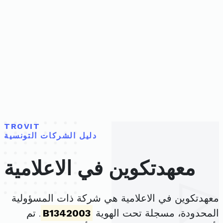
TROVIT
دليل الشركات التونسية
معهدتكوين في الاعلامية
معهدتكوين في الاعلامية هي شركة ذات المسؤولية
المحدودة، مسجلة تحت الهوية
B1342003
. تم